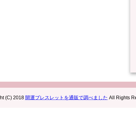
ht (C) 2018
開運ブレスレットを通販で調べました
All Rights R