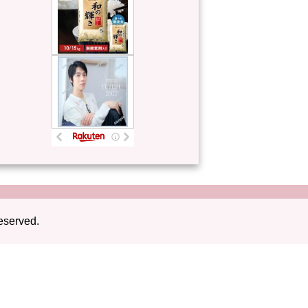
eserved.