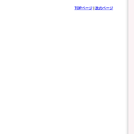
TOPページ
|
次のページ