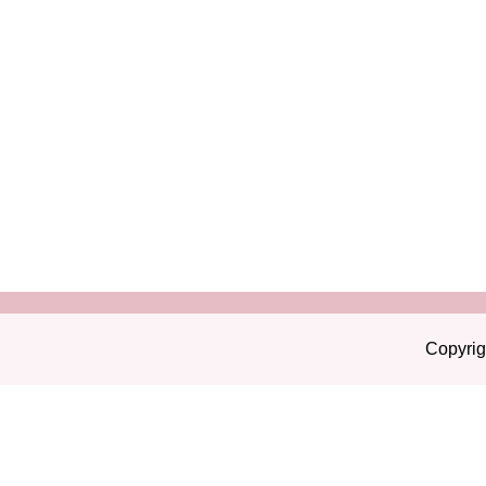
Copyrig