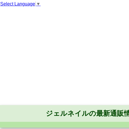
Select Language
▼
ジェルネイルの最新通販