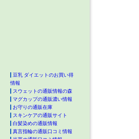
豆乳 ダイエットのお買い得
情報
スウェットの通販情報の森
マグカップの通販濃い情報
お守りの通販在庫
スキンケアの通販サイト
白髪染めの通販情報
真言指輪の通販口コミ情報