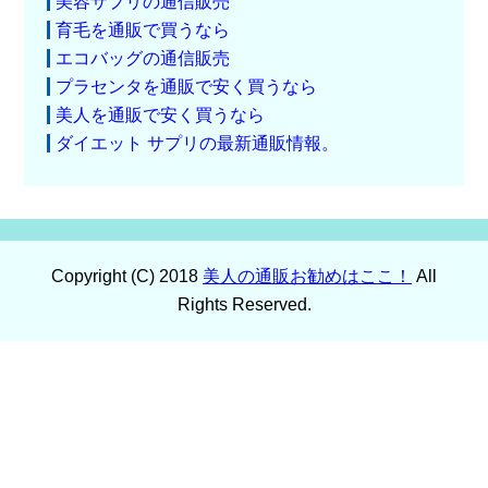
美容サプリの通信販売
育毛を通販で買うなら
エコバッグの通信販売
プラセンタを通販で安く買うなら
美人を通販で安く買うなら
ダイエット サプリの最新通販情報。
Copyright (C) 2018
美人の通販お勧めはここ！
All
Rights Reserved.