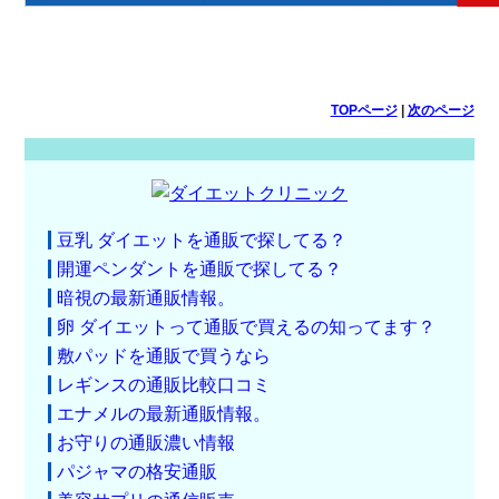
TOPページ
|
次のページ
豆乳 ダイエットを通販で探してる？
開運ペンダントを通販で探してる？
暗視の最新通販情報。
卵 ダイエットって通販で買えるの知ってます？
敷パッドを通販で買うなら
レギンスの通販比較口コミ
エナメルの最新通販情報。
お守りの通販濃い情報
パジャマの格安通販