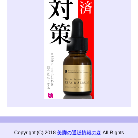
Copyright (C) 2018
美脚の通販情報の森
All Rights