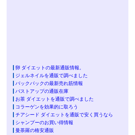
卵 ダイエットの最新通販情報。
ジェルネイルを通販で調べました
バックパックの最新売れ筋情報
バストアップの通販在庫
お茶 ダイエットを通販で調べました
コラーゲンを効果的に取ろう
チアシード ダイエットを通販で安く買うなら
シャンプーのお買い得情報
曼荼羅の格安通販