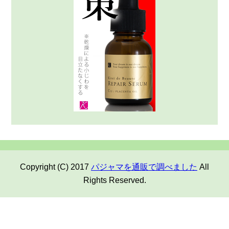
Copyright (C) 2017
パジャマを通販で調べました
All
Rights Reserved.