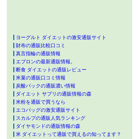
ヨーグルト ダイエットの激安通販サイト
財布の通販比較口コミ
真言指輪の通販情報
エプロンの最新通販情報。
断食 ダイエットの通販レビュー
米菓の通販口コミ情報
炭酸パックの通販濃い情報
ダイエット サプリの通販情報の森
米粉を通販で買うなら
エコバッグの激安通販サイト
スカルプの通販人気ランキング
ダイヤモンドの通販情報の森
米 ダイエットって通販で買えるの知ってます？