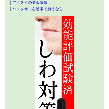
アナスイの通販情報
バスタオルを通販で買うなら