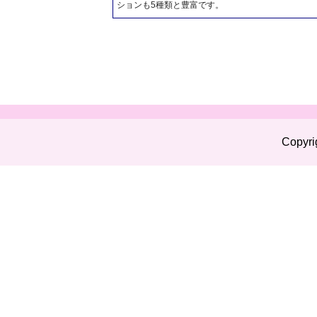
ションも5種類と豊富です。
Copyri