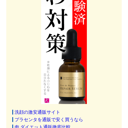
洗顔の激安通販サイト
プラセンタを通販で安く買うなら
肉 ダイエット通販徹底比較