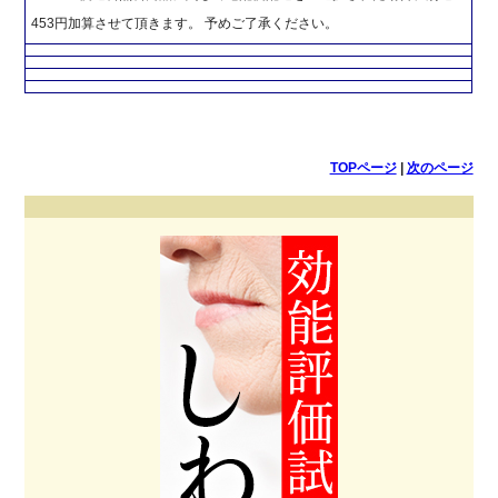
453円加算させて頂きます。 予めご了承ください。
TOPページ
|
次のページ