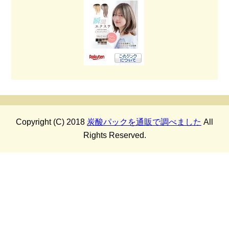
Copyright (C) 2018
炭酸パックを通販で調べました
All
Rights Reserved.