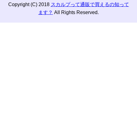
Copyright (C) 2018
スカルプって通販で買えるの知って
ます？
All Rights Reserved.