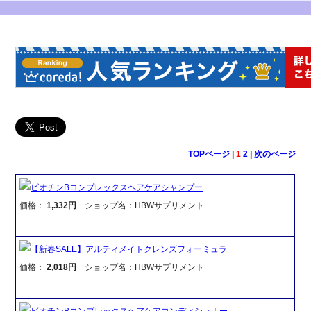
TOPページ
|
1
2
|
次のページ
ビオチンBコンプレックスヘアケアシャンプー
価格：
1,332円
ショップ名：HBWサプリメント
【新春SALE】アルティメイトクレンズフォーミュラ
価格：
2,018円
ショップ名：HBWサプリメント
ビオチンBコンプレックスヘアケアコンディショナー