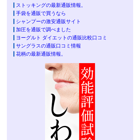
ストッキングの最新通販情報。
手袋を通販で買うなら
シャンプーの激安通販サイト
加圧を通販で調べました
ヨーグルト ダイエットの通販比較口コミ
サングラスの通販口コミ情報
花柄の最新通販情報。