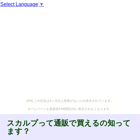
Select Language
▼
[PR] この広告は3ヶ月以上更新がないため表示されています。
ホームページを更新後24時間以内に表示されなくなります。
スカルプって通販で買えるの知って
ます？