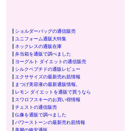
ショルダーバッグの通信販売
ユニフォーム通販大特集
ネックレスの通販在庫
弁当箱を通販で調べました
ヨーグルト ダイエットの通信販売
シルクペプチドの通販レビュー
エクササイズの最新売れ筋情報
まつげ美容液の最新通販情報。
レモン ダイエットを通販で買うなら
スワロフスキーのお買い得情報
チェストの通信販売
仏像を通販で調べました
パワーストーンの最新売れ筋情報
美脚の格安通販