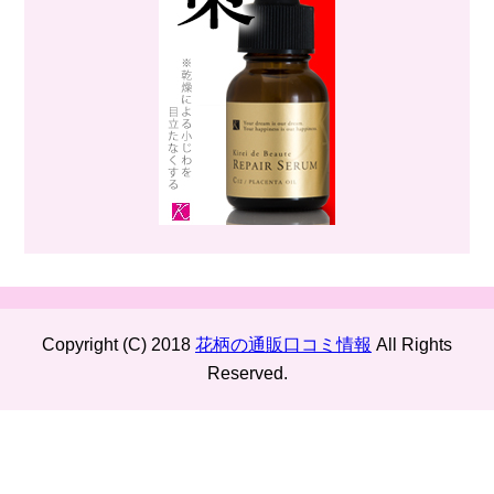
Copyright (C) 2018
花柄の通販口コミ情報
All Rights
Reserved.