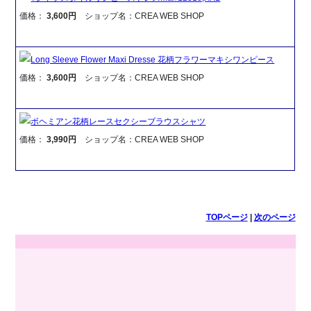
価格：
3,600円
ショップ名：CREA WEB SHOP
Long Sleeve Flower Maxi Dresse 花柄フラワーマキシワンピース
価格：
3,600円
ショップ名：CREA WEB SHOP
ボヘミアン花柄レースセクシーブラウスシャツ
価格：
3,990円
ショップ名：CREA WEB SHOP
TOPページ
|
次のページ