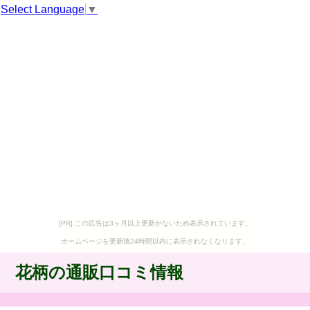
Select Language
▼
[PR] この広告は3ヶ月以上更新がないため表示されています。
ホームページを更新後24時間以内に表示されなくなります。
花柄の通販口コミ情報