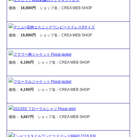
価格：
16,900円
ショップ名：CREA WEB SHOP
デニム×花柄エスニックワンピースドレス3サイズ
価格：
19,990円
ショップ名：CREA WEB SHOP
フラワー柄ジャケット Floral jacket
価格：
6,190円
ショップ名：CREA WEB SHOP
フローラルジャケット Floral jacket
価格：
6,190円
ショップ名：CREA WEB SHOP
2013SS フローラルシャツ Floral shirt
価格：
4,667円
ショップ名：CREA WEB SHOP
TシャツスタイルワンピースドレスM&#12316;XXL