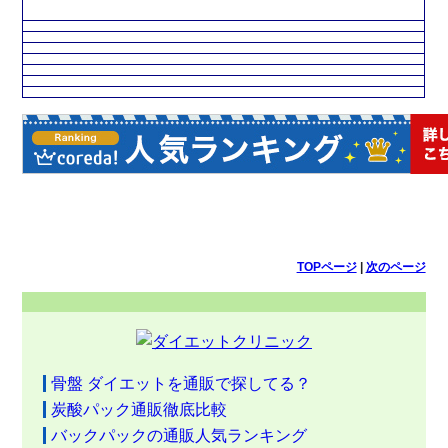
TOPページ
|
次のページ
骨盤 ダイエットを通販で探してる？
炭酸パック通販徹底比較
バックパックの通販人気ランキング