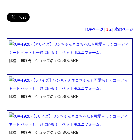
TOPページ
|
1
2
|
次のページ
(OA-1920)【Mサイズ】ワンちゃんネコちゃんも可愛らしくコーディ
ネート ペットも一緒に応援！『ペット用ユニフォーム』
価格：
907円
ショップ名：OnSQUARE
(OA-1920)【Sサイズ】ワンちゃんネコちゃんも可愛らしくコーディ
ネート ペットも一緒に応援！『ペット用ユニフォーム』
価格：
907円
ショップ名：OnSQUARE
(OA-1920)【Lサイズ】ワンちゃんネコちゃんも可愛らしくコーディ
ネート ペットも一緒に応援！『ペット用ユニフォーム』
価格：
907円
ショップ名：OnSQUARE