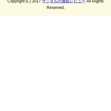
Copyright (C) 2017
サンダルの通販レビュー
All Rights
Reserved.