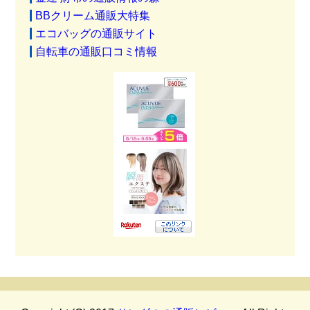
BBクリーム通販大特集
エコバッグの通販サイト
自転車の通販口コミ情報