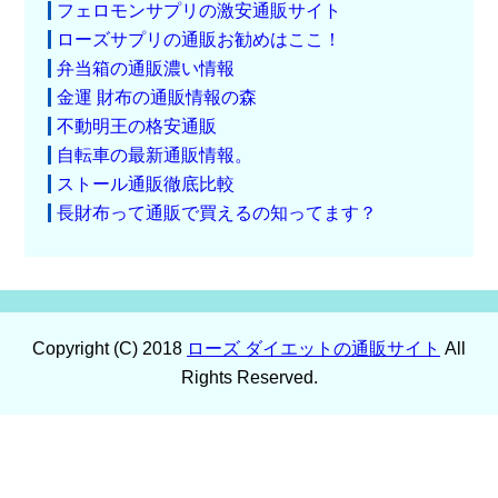
フェロモンサプリの激安通販サイト
ローズサプリの通販お勧めはここ！
弁当箱の通販濃い情報
金運 財布の通販情報の森
不動明王の格安通販
自転車の最新通販情報。
ストール通販徹底比較
長財布って通販で買えるの知ってます？
Copyright (C) 2018
ローズ ダイエットの通販サイト
All
Rights Reserved.