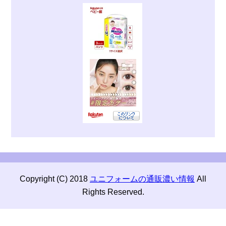
Copyright (C) 2018
ユニフォームの通販濃い情報
All
Rights Reserved.