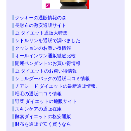
クッキーの通販情報の森
長財布の激安通販サイト
豆 ダイエット通販大特集
シトルリンを通販で調べました
クッションのお買い得情報
オールインワン通販徹底比較
開運ペンダントのお買い得情報
豆 ダイエットのお買い得情報
ショルダーバッグの通販口コミ情報
チアシード ダイエットの最新通販情報。
増毛の通販口コミ情報
野菜 ダイエットの通販サイト
スキンケアの通販在庫
酵素ダイエットの格安通販
財布を通販で安く買うなら