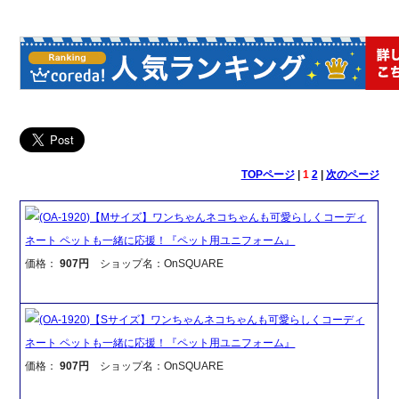
TOPページ
|
1
2
|
次のページ
(OA-1920)【Mサイズ】ワンちゃんネコちゃんも可愛らしくコーディ
ネート ペットも一緒に応援！『ペット用ユニフォーム』
価格：
907円
ショップ名：OnSQUARE
(OA-1920)【Sサイズ】ワンちゃんネコちゃんも可愛らしくコーディ
ネート ペットも一緒に応援！『ペット用ユニフォーム』
価格：
907円
ショップ名：OnSQUARE