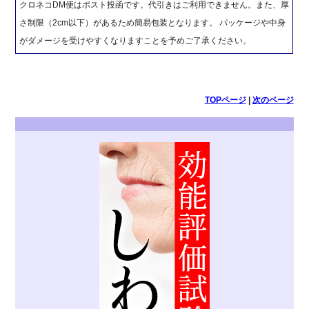
クロネコDM便はポスト投函です。代引きはご利用できません。また、厚
さ制限（2cm以下）があるため簡易包装となります。 パッケージや中身
がダメージを受けやすくなりますことを予めご了承ください。
TOPページ
|
次のページ