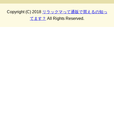
Copyright (C) 2018
リラックマって通販で買えるの知っ
てます？
All Rights Reserved.