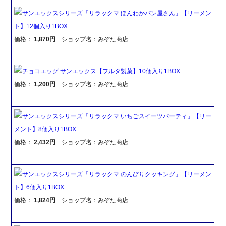
サンエックスシリーズ「リラックマ ほんわかパン屋さん」【リーメン
ト】12個入り1BOX
価格：
1,870円
ショップ名：みぞた商店
チョコエッグ サンエックス【フルタ製菓】10個入り1BOX
価格：
1,200円
ショップ名：みぞた商店
サンエックスシリーズ「リラックマ いちごスイーツパーティ」【リー
メント】8個入り1BOX
価格：
2,432円
ショップ名：みぞた商店
サンエックスシリーズ「リラックマ のんびりクッキング」【リーメン
ト】6個入り1BOX
価格：
1,824円
ショップ名：みぞた商店