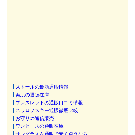
ストールの最新通販情報。
美肌の通販在庫
ブレスレットの通販口コミ情報
スワロフスキー通販徹底比較
お守りの通信販売
ワンピースの通販在庫
サングラスを通販で安く買うなら