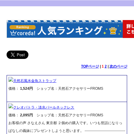
TOPページ
|
1
2
|
次のページ
天然石風水金魚ストラップ
価格：
1,524円
ショップ名：天然石アクセサリーFROMS
クレオパトラ・淡水パールネックレス
価格：
2,095円
ショップ名：天然石アクセサリーFROMS
お客様の声 さなえさん 東京都 ２個めの購入です。いつも世話になりっ
ぱなしの義妹にプレゼントしようと思います。 ----------------------------------