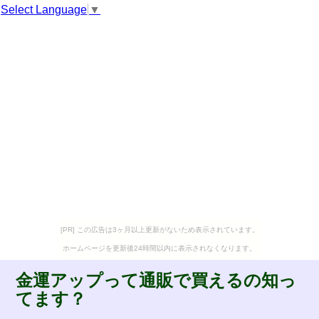
Select Language
▼
[PR] この広告は3ヶ月以上更新がないため表示されています。
ホームページを更新後24時間以内に表示されなくなります。
金運アップって通販で買えるの知っ
てます？