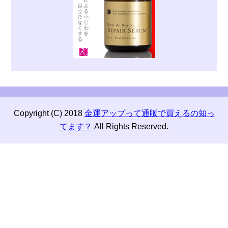
Copyright (C) 2018
金運アップって通販で買えるの知っ
てます？
All Rights Reserved.