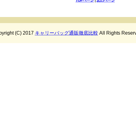
TOPページ
|
次のページ
yright (C) 2017
キャリーバッグ通販徹底比較
All Rights Reser