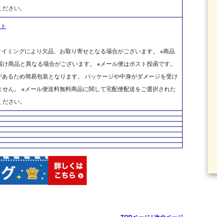
ください。
ット
タイミングにより欠品、お取り寄せとなる場合がございます。 ※商品
け商品と異なる場合がございます。 ※メール便はポスト投函です。
があるため簡易包装となります。 パッケージや中身がダメージを受け
せん。 ※メール便送料無料商品に関して宅配便配送をご選択された
ください。