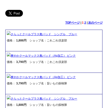
TOPページ
|
1
2
|
次のページ
さらっとクールプラス敷パッド シングル ブルー
価格：
1,886円
ショップ名：これこれ倶楽部
爽やかクールマックス敷パッド（Ag加工） ピンク
価格：
3,790円
ショップ名：これこれ倶楽部
爽やかクールマックス敷パッド（Ag加工） ピンク
価格：
3,790円
ショップ名：旨いもの探検隊
さらっとクールプラス敷パッド シングル ブルー
価格：
1,886円
ショップ名：旨いもの探検隊