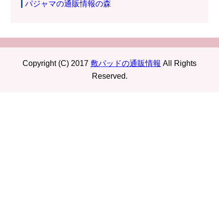
パジャマの通販情報の森
Copyright (C) 2017
敷パッドの通販情報
All Rights
Reserved.