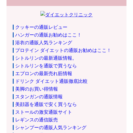
クッキーの通販レビュー
ハンガーの通販お勧めはここ！
浴衣の通販人気ランキング
プロテイン ダイエットの通販お勧めはここ！
シトルリンの最新通販情報。
シトルリンを通販で買うなら
エプロンの最新売れ筋情報
ドリンク ダイエット通販徹底比較
美脚のお買い得情報
スタンガンの通販情報
美顔器を通販で安く買うなら
ストールの激安通販サイト
レギンスの通信販売
シャンプーの通販人気ランキング