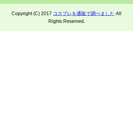
Copyright (C) 2017
コスプレを通販で調べました
All
Rights Reserved.