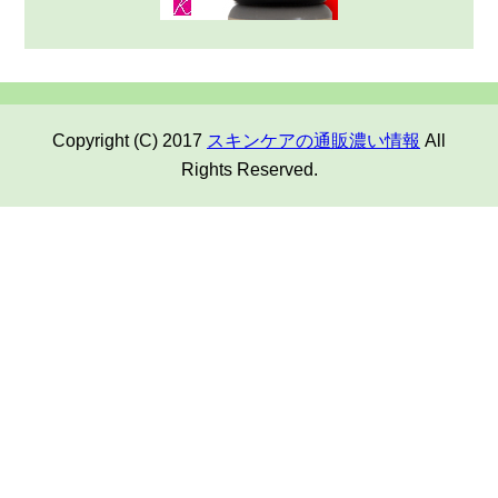
Copyright (C) 2017
スキンケアの通販濃い情報
All
Rights Reserved.