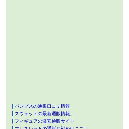
パンプスの通販口コミ情報
スウェットの最新通販情報。
フィギュアの激安通販サイト
ブレスレットの通販お勧めはここ！