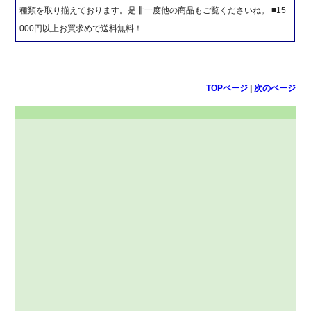
種類を取り揃えております。是非一度他の商品もご覧くださいね。 ■15
000円以上お買求めで送料無料！
TOPページ
|
次のページ