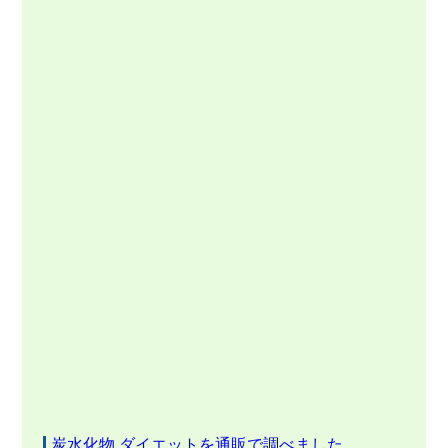
炭水化物 ダイエットを通販で調べました