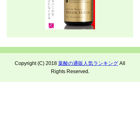
Copyright (C) 2018
葉酸の通販人気ランキング
All
Rights Reserved.