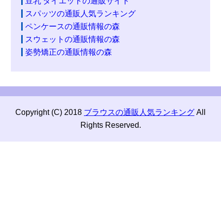
豆乳 ダイエットの通販サイト
スパッツの通販人気ランキング
ペンケースの通販情報の森
スウェットの通販情報の森
姿勢矯正の通販情報の森
Copyright (C) 2018
ブラウスの通販人気ランキング
All
Rights Reserved.