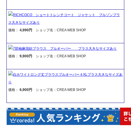
RICHCOCO ショートトレンチコート ジャケット ブルゾンプラ
ス大きなサイズあり
価格：
4,990円
ショップ名：CREA WEB SHOP
7部袖麻混紡ブラウス プルオーバー プラス大きなサイズあり
価格：
9,900円
ショップ名：CREA WEB SHOP
白ホワイトロング丈ブラウスプルオーバー４XLプラス大きなサイズあ
り
価格：
6,900円
ショップ名：CREA WEB SHOP