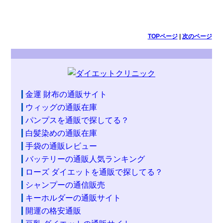
TOPページ
|
次のページ
金運 財布の通販サイト
ウィッグの通販在庫
パンプスを通販で探してる？
白髪染めの通販在庫
手袋の通販レビュー
バッテリーの通販人気ランキング
ローズ ダイエットを通販で探してる？
シャンプーの通信販売
キーホルダーの通販サイト
開運の格安通販