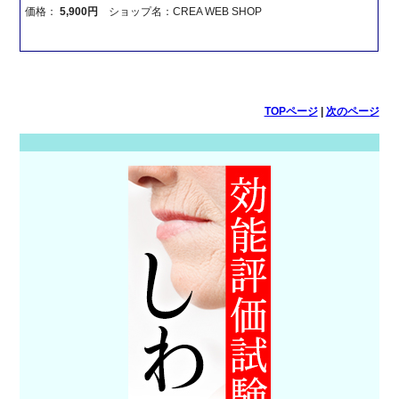
価格：
5,900円
ショップ名：CREA WEB SHOP
TOPページ
|
次のページ