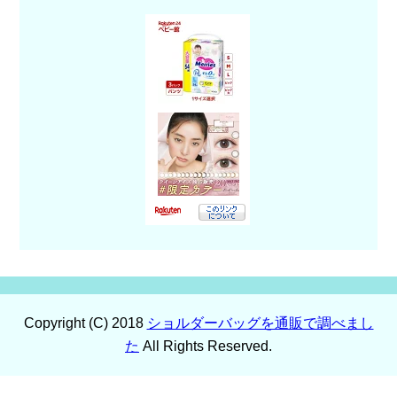
Copyright (C) 2018
ショルダーバッグを通販で調べまし
た
All Rights Reserved.